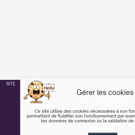
SITE
Gérer les cookies
Ce site utilise des cookies nécessaires à son fo
permettent de fluidifier son fonctionnement par ex
les données de connexion ou la validation d