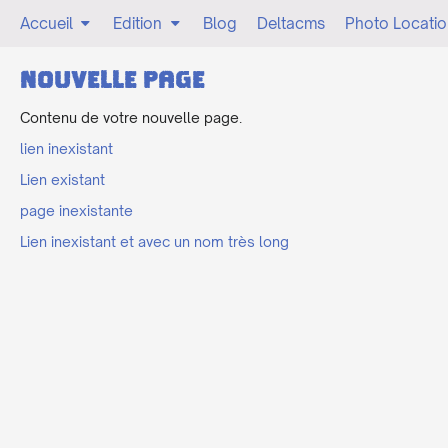
Accueil
Edition
Blog
Deltacms
Photo Locatio
Nouvelle page
Contenu de votre nouvelle page.
lien inexistant
Lien existant
page inexistante
Lien inexistant et avec un nom très long