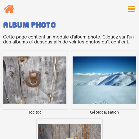
Album photo
Cette page contient un module d'album photo. Cliquez sur l'un
des albums ci-dessous afin de voir les photos qu'il contient.
Toc toc
Géolocalisation